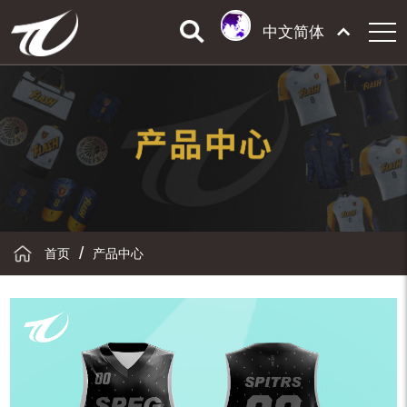
中文简体
/
首页
产品中心